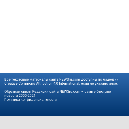
Все текстовые материалы сайта NEWSru.com доступны по лицензии:
Creative Commons Attribution 4.0 International
, если не указано иное.
Обратная связь:
Редакция сайта
NEWSru.com – самые быстрые
новости
2000-2021
Политика конфиденциальности