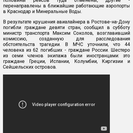
половины рейсов туда отменены, другие -
перенаправлены в ближайшие работающие аэропорты
в Краснодар и Минеральные Воды.
В результате крушения авиалайнера в Ростове-на-Дону
погибли граждане девяти стран, сообщил в субботу
министр транспорта Максим Соколов, возглавивший
комиссию, созданную для расследования
обстоятельств трагедии. В МЧС уточнили, что 44
человека из 62 погибших - граждане России. Шестеро
из семи членов экипажа были иностранцами: это
граждане Греции, Испании, Колумбии, Киргизии и
Сейшельских островов.