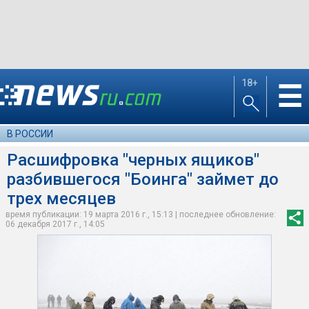
18+
☰
В РОССИИ
Расшифровка "черных ящиков"
разбившегося "Боинга" займет до
трех месяцев
время публикации: 19 марта 2016 г., 15:13 | последнее обновление:
06 декабря 2017 г., 14:05