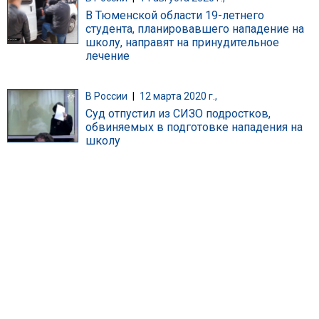
В Тюменской области 19-летнего
студента, планировавшего нападение на
школу, направят на принудительное
лечение
В России
|
12 марта 2020 г.,
Суд отпустил из СИЗО подростков,
обвиняемых в подготовке нападения на
школу