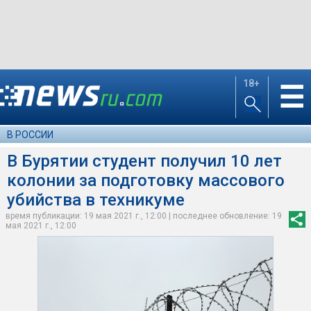
18+
☰
В РОССИИ
В Бурятии студент получил 10 лет
колонии за подготовку массового
убийства в техникуме
время публикации: 19 мая 2021 г., 12:00 | последнее обновление: 19
мая 2021 г., 12:00