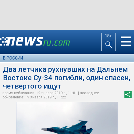
18+
☰
В РОССИИ
Два летчика рухнувших на Дальнем
Востоке Су-34 погибли, один спасен,
четвертого ищут
время публикации: 19 января 2019 г., 11:01 | последнее
обновление: 19 января 2019 г., 11:22