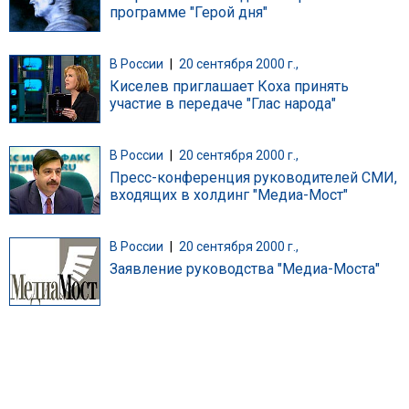
программе "Герой дня"
В России
|
20 сентября 2000 г.,
Киселев приглашает Коха принять
участие в передаче "Глас народа"
В России
|
20 сентября 2000 г.,
Пресс-конференция руководителей СМИ,
входящих в холдинг "Медиа-Мост"
В России
|
20 сентября 2000 г.,
Заявление руководства "Медиа-Моста"