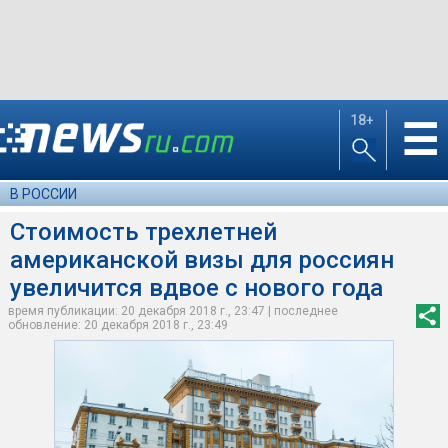
18+
☰
В РОССИИ
Стоимость трехлетней
американской визы для россиян
увеличится вдвое с нового года
время публикации: 20 декабря 2018 г., 23:47 | последнее
обновление: 20 декабря 2018 г., 23:49