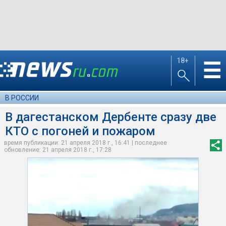
18+
☰
В РОССИИ
В дагестанском Дербенте сразу две
КТО с погоней и пожаром
время публикации: 21 апреля 2018 г., 16:41 | последнее
обновление: 21 апреля 2018 г., 17:28