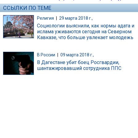
ССЫЛКИ ПО ТЕМЕ
Религия
|
29 марта 2018 г.,
Социологии выяснили, как нормы адата и
ислама уживаются сегодня на Северном
Кавказе, что больше увлекает молодежь
В России
|
09 марта 2018 г.,
В Дагестане убит боец Росгвардии,
шантажировавший сотрудника ППС