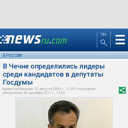
18+
☰
В РОССИИ
В Чечне определились лидеры
среди кандидатов в депутаты
Госдумы
время публикации: 21 августа 2000 г., 12:39 | последнее
обновление: 06 декабря 2017 г., 14:05