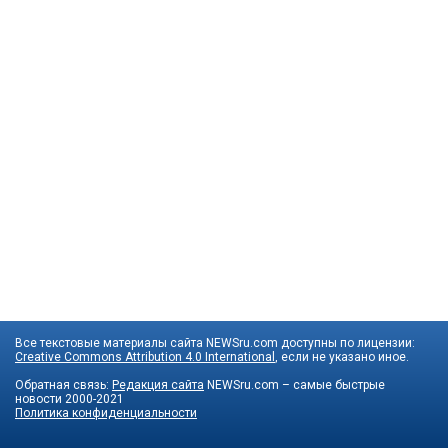
Все текстовые материалы сайта NEWSru.com доступны по лицензии:
Creative Commons Attribution 4.0 International
, если не указано иное.
Обратная связь:
Редакция сайта
NEWSru.com – самые быстрые
новости
2000-2021
Политика конфиденциальности