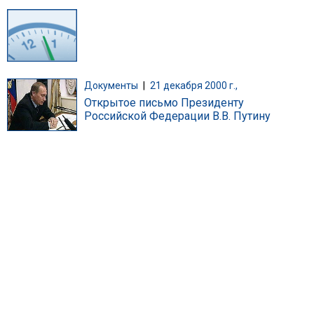
Документы
|
21 декабря 2000 г.,
Открытое письмо Президенту
Российской Федерации В.В. Путину