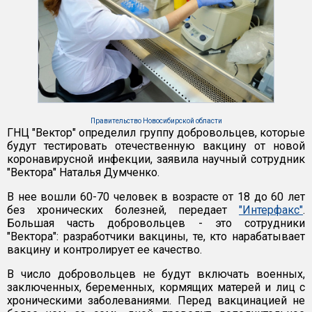
Правительство Новосибирской области
ГНЦ "Вектор" определил группу добровольцев, которые
будут тестировать отечественную вакцину от новой
коронавирусной инфекции, заявила научный сотрудник
"Вектора" Наталья Думченко.
В нее вошли 60-70 человек в возрасте от 18 до 60 лет
без хронических болезней, передает
"Интерфакс"
.
Большая часть добровольцев - это сотрудники
"Вектора": разработчики вакцины, те, кто нарабатывает
вакцину и контролирует ее качество.
В число добровольцев не будут включать военных,
заключенных, беременных, кормящих матерей и лиц с
хроническими заболеваниями. Перед вакцинацией не