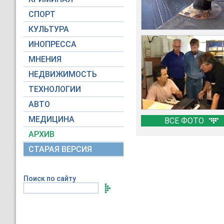
СПОРТ
КУЛЬТУРА
ИНОПРЕССА
МНЕНИЯ
НЕДВИЖИМОСТЬ
ТЕХНОЛОГИИ
АВТО
МЕДИЦИНА
ВСЕ ФОТО
АРХИВ
СТАРАЯ ВЕРСИЯ
Поиск по сайту