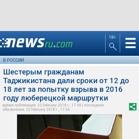
18+
☰
В РОССИИ
Шестерым гражданам
Таджикистана дали сроки от 12 до
18 лет за попытку взрыва в 2016
году люберецкой маршрутки
время публикации: 22 february 2018 г., 17:08 | последнее
обновление: 22 february 2018 г., 17:56