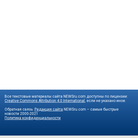
Все текстовые материалы сайта NEWSru.com доступны по лицензии:
Creative Commons Attribution 4.0 International
, если не указано иное.
Обратная связь:
Редакция сайта
NEWSru.com – самые быстрые
новости
2000-2021
Политика конфиденциальности