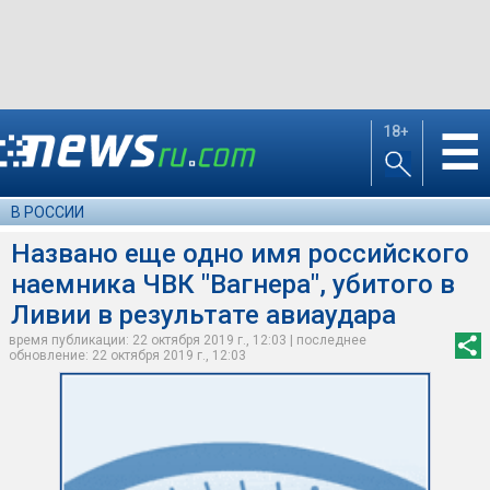
18+
☰
В РОССИИ
Названо еще одно имя российского
наемника ЧВК "Вагнера", убитого в
Ливии в результате авиаудара
время публикации: 22 октября 2019 г., 12:03 | последнее
обновление: 22 октября 2019 г., 12:03