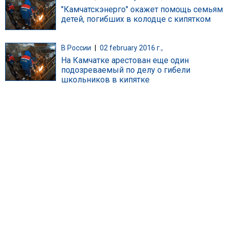
"Камчатскэнерго" окажет помощь семьям
детей, погибших в колодце с кипятком
В России
|
02 february 2016 г.,
На Камчатке арестован еще один
подозреваемый по делу о гибели
школьников в кипятке