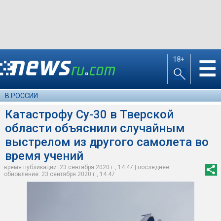
18+
☰
В РОССИИ
Катастрофу Су-30 в Тверской
области объяснили случайным
выстрелом из другого самолета во
время учений
время публикации: 23 сентября 2020 г., 14:47 | последнее
обновление: 23 сентября 2020 г., 14:47