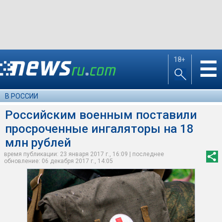
18+
☰
В РОССИИ
Российским военным поставили
просроченные ингаляторы на 18
млн рублей
время публикации: 23 января 2017 г., 16:09 | последнее
обновление: 06 декабря 2017 г., 14:05