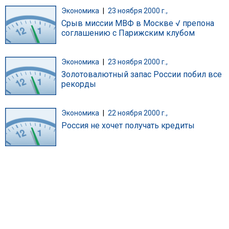
Экономика
|
23 ноября 2000 г.,
Срыв миссии МВФ в Москве √ препона
соглашению с Парижским клубом
Экономика
|
23 ноября 2000 г.,
Золотовалютный запас России побил все
рекорды
Экономика
|
22 ноября 2000 г.,
Россия не хочет получать кредиты