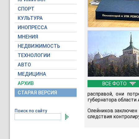
СПОРТ
КУЛЬТУРА
ИНОПРЕССА
МНЕНИЯ
НЕДВИЖИМОСТЬ
ТЕХНОЛОГИИ
АВТО
МЕДИЦИНА
АРХИВ
ВСЕ ФОТО
СТАРАЯ ВЕРСИЯ
расправой, они пот
губернатора области 
Олейников заключен 
Поиск по сайту
следствия контролир