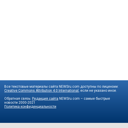
Все текстовые материалы сайта NEWSru.com доступны по лицензии:
Creative Commons Attribution 4.0 International
, если не указано иное.
Обратная связь:
Редакция сайта
NEWSru.com – самые быстрые
новости
2000-2021
Политика конфиденциальности