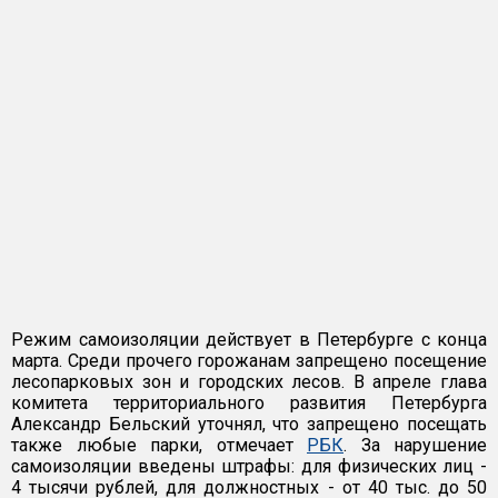
Режим самоизоляции действует в Петербурге с конца
марта. Среди прочего горожанам запрещено посещение
лесопарковых зон и городских лесов. В апреле глава
комитета территориального развития Петербурга
Александр Бельский уточнял, что запрещено посещать
также любые парки, отмечает
РБК
. За нарушение
самоизоляции введены штрафы: для физических лиц -
4 тысячи рублей, для должностных - от 40 тыс. до 50