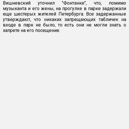
Вишневский уточнил "Фонтанке", что, помимо
музыканта и его жены, на прогулке в парке задержали
еще шестерых жителей Петербурга. Все задержанные
утверждают, что никаких запрещающих табличек на
входе в парк не было, то есть они не могли знать о
запрете на его посещение.