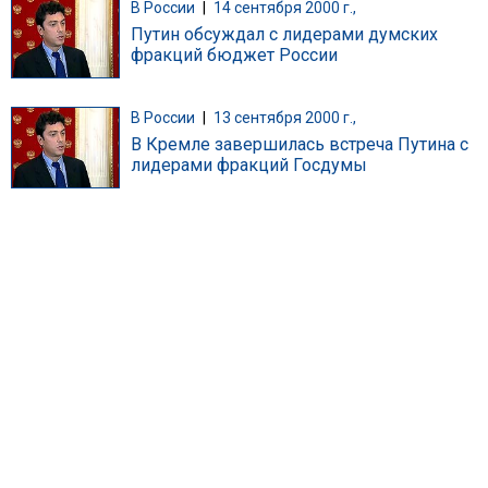
В России
|
14 сентября 2000 г.,
Путин обсуждал с лидерами думских
фракций бюджет России
В России
|
13 сентября 2000 г.,
В Кремле завершилась встреча Путина с
лидерами фракций Госдумы