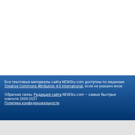
Все текстовые материалы сайта NEWSru.com доступны по лицензии:
Creative Commons Attribution 4.0 International
, если не указано иное.
Обратная связь:
Редакция сайта
NEWSru.com – самые быстрые
новости
2000-2021
Политика конфиденциальности