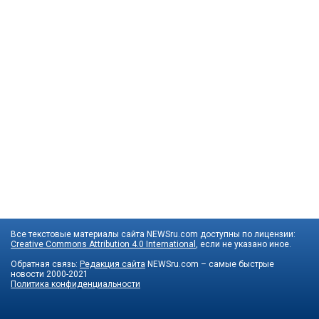
Все текстовые материалы сайта NEWSru.com доступны по лицензии:
Creative Commons Attribution 4.0 International
, если не указано иное.
Обратная связь:
Редакция сайта
NEWSru.com – самые быстрые
новости
2000-2021
Политика конфиденциальности