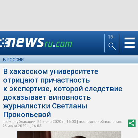
18+
☰
В РОССИИ
В хакасском университете
отрицают причастность
к экспертизе, которой следствие
доказывает виновность
журналистки Светланы
Прокопьевой
время публикации: 26 июня 2020 г., 16:03 | последнее обновление:
26 июня 2020 г., 16:03