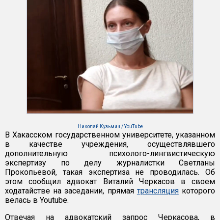
Николай Кузьмин / YouTube
В Хакасском государственном университете, указанном
в качестве учреждения, осуществлявшего
дополнительную психолого-лингвистическую
экспертизу по делу журналистки Светланы
Прокопьевой, такая экспертиза не проводилась. Об
этом сообщил адвокат Виталий Черкасов в своем
ходатайстве на заседании, прямая
трансляция
которого
велась в Youtube.
Отвечая на адвокатский запрос Черкасова, в