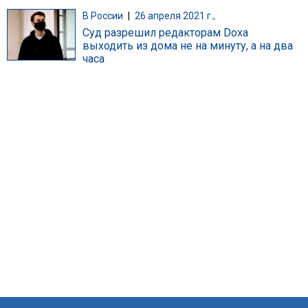
В России
|
26 апреля 2021 г.,
Суд разрешил редакторам Doxa
выходить из дома не на минуту, а на два
часа