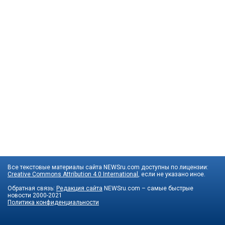
Все текстовые материалы сайта NEWSru.com доступны по лицензии:
Creative Commons Attribution 4.0 International
, если не указано иное.
Обратная связь:
Редакция сайта
NEWSru.com – самые быстрые
новости
2000-2021
Политика конфиденциальности