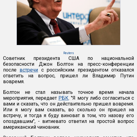
Reuters
Советник президента США по национальной
безопасности Джон Болтон на пресс-конференции
после
встречи
с российским президентом отказался
ответить на вопрос, пришел ли Владимир Путин
вовремя.
Болтон не стал называть точное время начала
мероприятия, передает
РБК
. "Я могу либо согласиться с
вами и сказать, что он действительно пришел вовремя.
Или я могу вам сказать, во сколько он пришел на
встречу, и тогда я буду виноват в том, что назову его
опоздавшим", - витиевато ответил на простой вопрос
американский чиновник.