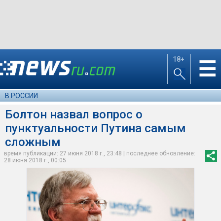
18+
☰
В РОССИИ
Болтон назвал вопрос о
пунктуальности Путина самым
сложным
время публикации: 27 июня 2018 г., 23:48 | последнее обновление:
28 июня 2018 г., 00:05