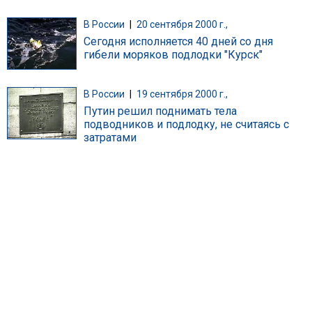
В России
|
20 сентября 2000 г.,
Сегодня исполняется 40 дней со дня
гибели моряков подлодки "Курск"
В России
|
19 сентября 2000 г.,
Путин решил поднимать тела
подводников и подлодку, не считаясь с
затратами