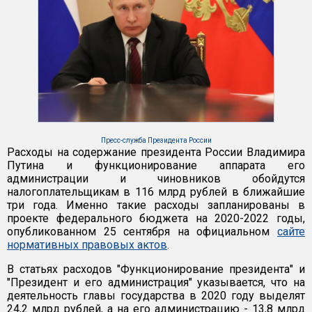
Пресс-служба Президента России
Расходы на содержание президента России Владимира
Путина и функционирование аппарата его
администрации и чиновников обойдутся
налогоплательщикам в 116 млрд рублей в ближайшие
три года. Именно такие расходы запланированы в
проекте федерального бюджета на 2020-2022 годы,
опубликованном 25 сентября на официальном
сайте
нормативных правовых актов
.
В статьях расходов "Функционирование президента" и
"Президент и его администрация" указывается, что на
деятельность главы государства в 2020 году выделят
24,2 млрд рублей, а на его администрацию - 13,8 млрд