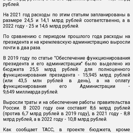
рублей.
На 2021 год расходы по этим статьям запланированы в
размере 24,5 и 14,1 млрд рублей соответственно, а в
2022 году - 25 и 14,6 млрд рублей.
По сравнению с периодом прошлого года расходы на
президента и на кремлевскую администрацию выросли
почти в два раза.
В 2019 году по статье "Обеспечение функционирования
президента и его администрации" было выделено из
бюджета 25,5 млрд рублей: для полноценного
функционирования президента - 15,945 млрд рублей
(или 43,5 млн рублей в день), а на оплату
функционирования его Администрации -
9,649 миллиарда рублей.
Выросли траты и на обеспечение работы правительства
России. В 2020 году они составят 8,6 млрд рублей
(против 6,7 млрд рублей в 2019 году), в 2021 году - 8,8
млрд рублей, а в 2022 году - 10,8 млрд рублей.
Как сообщает ТАСС, в проекте бюджета, кроме