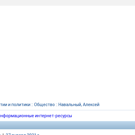
тии и политики
::
Общество
::
Навальный, Алексей
нформационные интернет-ресурсы