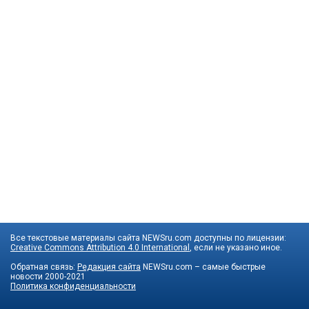
Все текстовые материалы сайта NEWSru.com доступны по лицензии:
Creative Commons Attribution 4.0 International
, если не указано иное.
Обратная связь:
Редакция сайта
NEWSru.com – самые быстрые
новости
2000-2021
Политика конфиденциальности