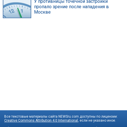
У противницы точечной застройки
пропало зрение после нападения в
Москве
Все текстовые материалы сайта NEWSru.com доступны по лицензии:
Creative Commons Attribution 4.0 International
, если не указано иное.