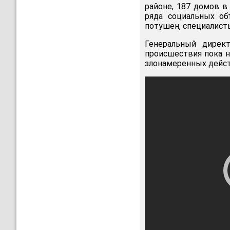
районе, 187 домов в
ряда социальных об
потушен, специалист
Генеральный директ
происшествия пока н
злонамеренных дейст