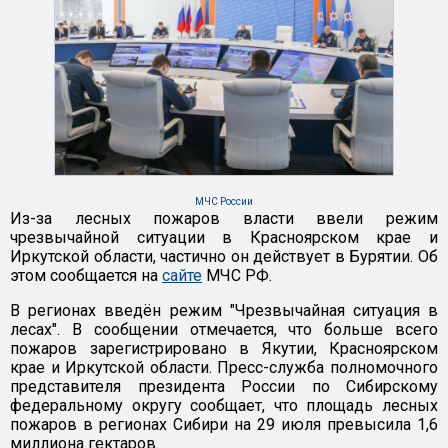
МЧС России
Из-за лесных пожаров власти ввели режим
чрезвычайной ситуации в Красноярском крае и
Иркутской области, частично он действует в Бурятии. Об
этом сообщается на
сайте
МЧС РФ.
В регионах введён режим "Чрезвычайная ситуация в
лесах". В сообщении отмечается, что больше всего
пожаров зарегистрировано в Якутии, Красноярском
крае и Иркутской области. Пресс-служба полномочного
представителя президента России по Сибирскому
федеральному округу сообщает, что площадь лесных
пожаров в регионах Сибири на 29 июля превысила 1,6
миллиона гектаров.