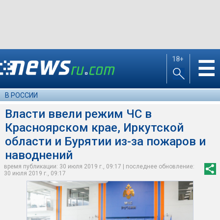
18+
☰
В РОССИИ
Власти ввели режим ЧС в
Красноярском крае, Иркутской
области и Бурятии из-за пожаров и
наводнений
время публикации: 30 июля 2019 г., 09:17 | последнее обновление:
30 июля 2019 г., 09:17