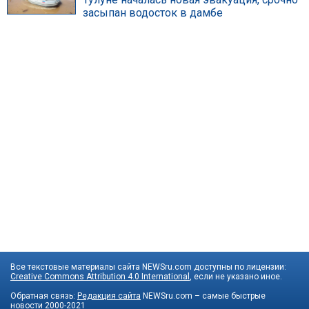
засыпан водосток в дамбе
Все текстовые материалы сайта NEWSru.com доступны по лицензии:
Creative Commons Attribution 4.0 International
, если не указано иное.
Обратная связь:
Редакция сайта
NEWSru.com – самые быстрые
новости
2000-2021