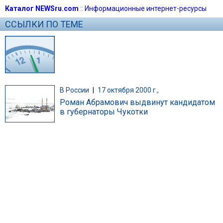
Каталог NEWSru.com
::
Информационные интернет-ресурсы
ССЫЛКИ ПО ТЕМЕ
В России
|
17 октября 2000 г.,
Роман Абрамович выдвинут кандидатом
в губернаторы Чукотки