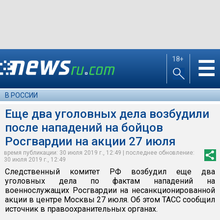
18+
☰
В РОССИИ
Еще два уголовных дела возбудили
после нападений на бойцов
Росгвардии на акции 27 июля
время публикации: 30 июля 2019 г., 12:49 | последнее обновление:
30 июля 2019 г., 12:49
Следственный комитет РФ возбудил еще два
уголовных дела по фактам нападений на
военнослужащих Росгвардии на несанкционированной
акции в центре Москвы 27 июля. Об этом ТАСС сообщил
источник в правоохранительных органах.