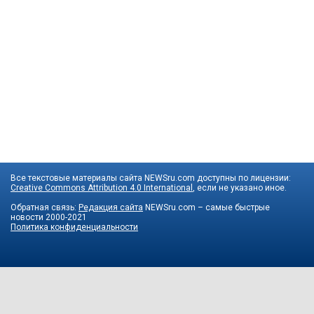
Все текстовые материалы сайта NEWSru.com доступны по лицензии:
Creative Commons Attribution 4.0 International
, если не указано иное.
Обратная связь:
Редакция сайта
NEWSru.com – самые быстрые
новости
2000-2021
Политика конфиденциальности