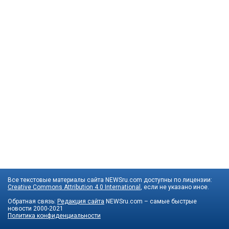
Все текстовые материалы сайта NEWSru.com доступны по лицензии:
Creative Commons Attribution 4.0 International
, если не указано иное.
Обратная связь:
Редакция сайта
NEWSru.com – самые быстрые
новости
2000-2021
Политика конфиденциальности