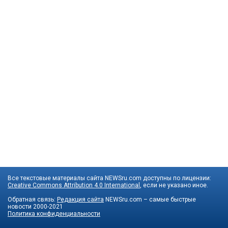
Все текстовые материалы сайта NEWSru.com доступны по лицензии:
Creative Commons Attribution 4.0 International
, если не указано иное.
Обратная связь:
Редакция сайта
NEWSru.com – самые быстрые
новости
2000-2021
Политика конфиденциальности