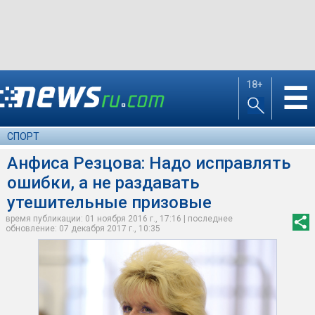
18+
☰
СПОРТ
Анфиса Резцова: Надо исправлять
ошибки, а не раздавать
утешительные призовые
время публикации: 01 ноября 2016 г., 17:16 | последнее
обновление: 07 декабря 2017 г., 10:35