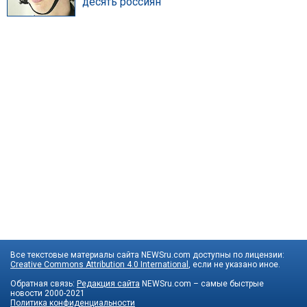
десять россиян
Все текстовые материалы сайта NEWSru.com доступны по лицензии:
Creative Commons Attribution 4.0 International
, если не указано иное.
Обратная связь:
Редакция сайта
NEWSru.com – самые быстрые
новости
2000-2021
Политика конфиденциальности