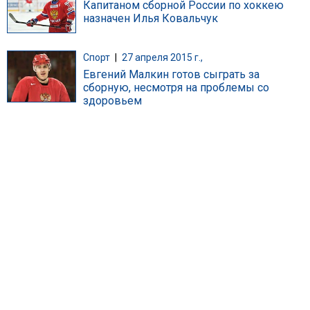
Капитаном сборной России по хоккею
назначен Илья Ковальчук
Спорт
|
27 апреля 2015 г.,
Евгений Малкин готов сыграть за
сборную, несмотря на проблемы со
здоровьем