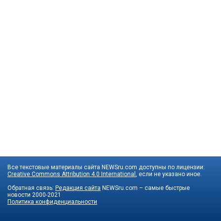
Все текстовые материалы сайта NEWSru.com доступны по лицензии:
Creative Commons Attribution 4.0 International
, если не указано иное.
Обратная связь:
Редакция сайта
NEWSru.com – самые быстрые
новости
2000-2021
Политика конфиденциальности