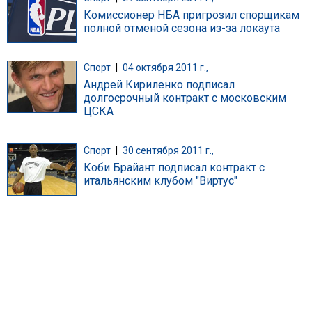
Комиссионер НБА пригрозил спорщикам
полной отменой сезона из-за локаута
Спорт
|
04 октября 2011 г.,
Андрей Кириленко подписал
долгосрочный контракт с московским
ЦСКА
Спорт
|
30 сентября 2011 г.,
Коби Брайант подписал контракт с
итальянским клубом "Виртус"