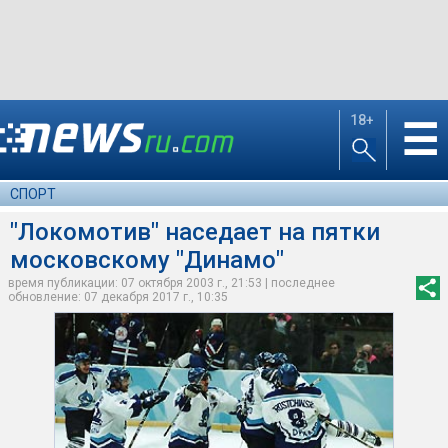
18+
☰
СПОРТ
"Локомотив" наседает на пятки
московскому "Динамо"
время публикации: 07 октября 2003 г., 21:53 | последнее
обновление: 07 декабря 2017 г., 10:35