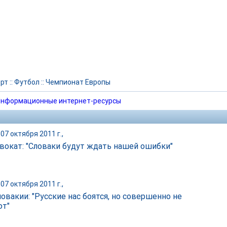
рт
::
Футбол
::
Чемпионат Европы
нформационные интернет-ресурсы
07 октября 2011 г.,
вокат: "Словаки будут ждать нашей ошибки"
07 октября 2011 г.,
овакии: "Русские нас боятся, но совершенно не
ют"