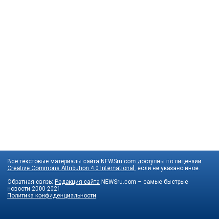
Все текстовые материалы сайта NEWSru.com доступны по лицензии:
Creative Commons Attribution 4.0 International
, если не указано иное.
Обратная связь:
Редакция сайта
NEWSru.com – самые быстрые
новости
2000-2021
Политика конфиденциальности