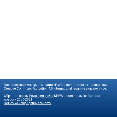
Все текстовые материалы сайта NEWSru.com доступны по лицензии:
Creative Commons Attribution 4.0 International
, если не указано иное.
Обратная связь:
Редакция сайта
NEWSru.com – самые быстрые
новости
2000-2021
Политика конфиденциальности