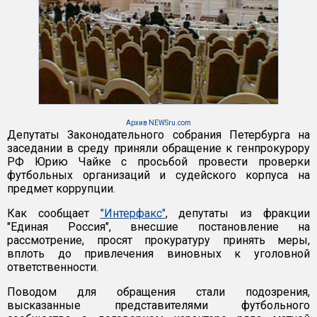
Архив NEWSru.com
Депутаты Законодательного собрания Петербурга на
заседании в среду приняли обращение к генпрокурору
РФ Юрию Чайке с просьбой провести проверки
футбольных организаций и судейского корпуса на
предмет коррупции.
Как сообщает
"Интерфакс"
, депутаты из фракции
"Единая Россия", внесшие постановление на
рассмотрение, просят прокуратуру принять меры,
вплоть до привлечения виновных к уголовной
ответственности.
Поводом для обращения стали подозрения,
высказанные представителями футбольного