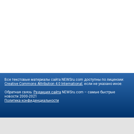
Все текстовые материалы сайта NEWSru.com доступны по лицензии:
Creative Commons Attribution 4.0 International
, если не указано иное.
Обратная связь:
Редакция сайта
NEWSru.com – самые быстрые
новости
2000-2021
Политика конфиденциальности