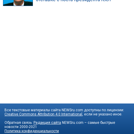
Все текстовые материалы сайта NEWSru.com доступны по лицензии:
Creative Commons Attribution 4.0 International
, если не указано иное.
Обратная связь:
Редакция сайта
NEWSru.com – самые быстрые
новости
2000-2021
Политика конфиденциальности