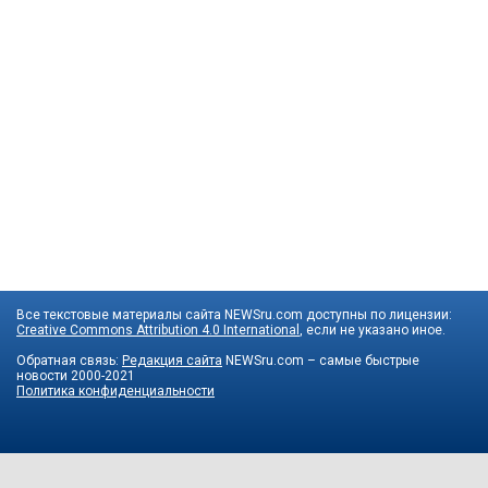
Все текстовые материалы сайта NEWSru.com доступны по лицензии:
Creative Commons Attribution 4.0 International
, если не указано иное.
Обратная связь:
Редакция сайта
NEWSru.com – самые быстрые
новости
2000-2021
Политика конфиденциальности