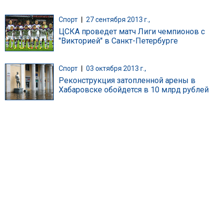
Спорт
|
27 сентября 2013 г.,
ЦСКА проведет матч Лиги чемпионов с
"Викторией" в Санкт-Петербурге
Спорт
|
03 октября 2013 г.,
Реконструкция затопленной арены в
Хабаровске обойдется в 10 млрд рублей