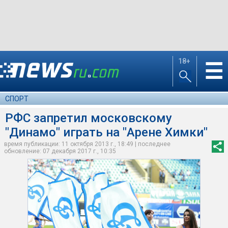
18+
☰
СПОРТ
РФС запретил московскому
"Динамо" играть на "Арене Химки"
время публикации: 11 октября 2013 г., 18:49 | последнее
обновление: 07 декабря 2017 г., 10:35